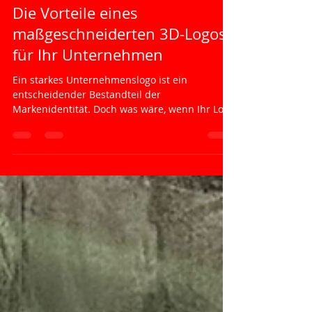
19. Okt. 2024
Die Vorteile eines
maßgeschneiderten 3D-Logos
für Ihr Unternehmen
Ein starkes Unternehmenslogo ist ein
entscheidender Bestandteil der
Markenidentität. Doch was wäre, wenn Ihr Logo
nicht nur auf Ihrer...