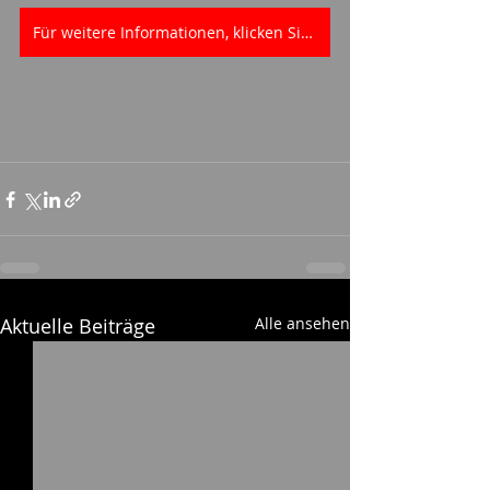
Für weitere Informationen, klicken Sie bitte hier.
Aktuelle Beiträge
Alle ansehen