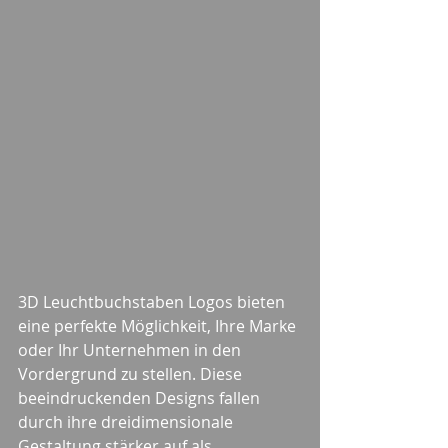
3D Leuchtbuchstaben Logos bieten 
eine perfekte Möglichkeit, Ihre Marke 
oder Ihr Unternehmen in den 
Vordergrund zu stellen. Diese 
beeindruckenden Designs fallen 
durch ihre dreidimensionale 
Gestaltung stärker auf als 