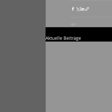
Aktuelle Beiträge