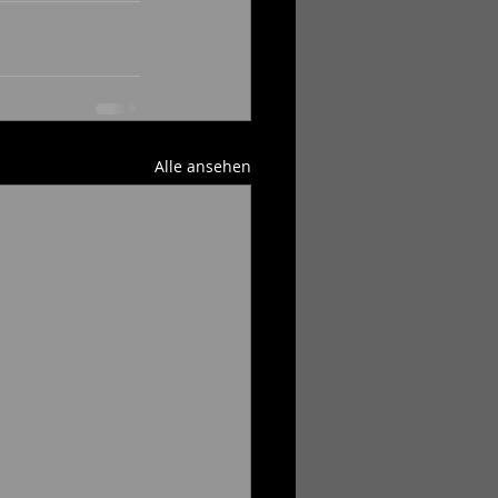
Alle ansehen